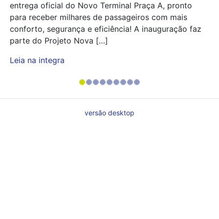
entrega oficial do Novo Terminal Praça A, pronto
para receber milhares de passageiros com mais
conforto, segurança e eficiência! A inauguração faz
parte do Projeto Nova […]
Leia na integra
versão desktop