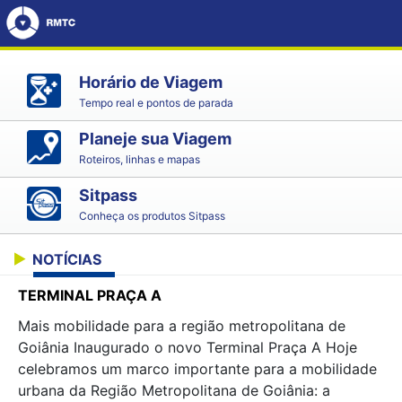
Horário de Viagem
Tempo real e pontos de parada
Planeje sua Viagem
Roteiros, linhas e mapas
Sitpass
Conheça os produtos Sitpass
NOTÍCIAS
TERMINAL PRAÇA A
Mais mobilidade para a região metropolitana de
Goiânia Inaugurado o novo Terminal Praça A Hoje
celebramos um marco importante para a mobilidade
urbana da Região Metropolitana de Goiânia: a