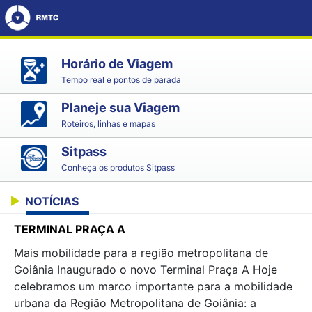
Horário de Viagem
Tempo real e pontos de parada
Planeje sua Viagem
Roteiros, linhas e mapas
Sitpass
Conheça os produtos Sitpass
NOTÍCIAS
TERMINAL PRAÇA A
Mais mobilidade para a região metropolitana de
Goiânia Inaugurado o novo Terminal Praça A Hoje
celebramos um marco importante para a mobilidade
urbana da Região Metropolitana de Goiânia: a