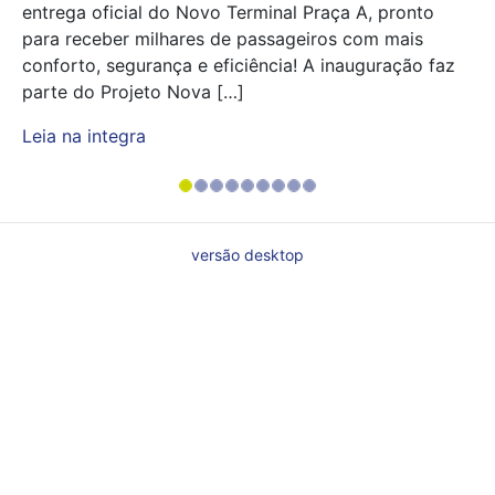
entrega oficial do Novo Terminal Praça A, pronto
para receber milhares de passageiros com mais
conforto, segurança e eficiência! A inauguração faz
parte do Projeto Nova […]
Leia na integra
versão desktop